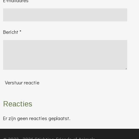
E-mailadres *
Bericht *
Verstuur reactie
Reacties
Er zijn geen reacties geplaatst.