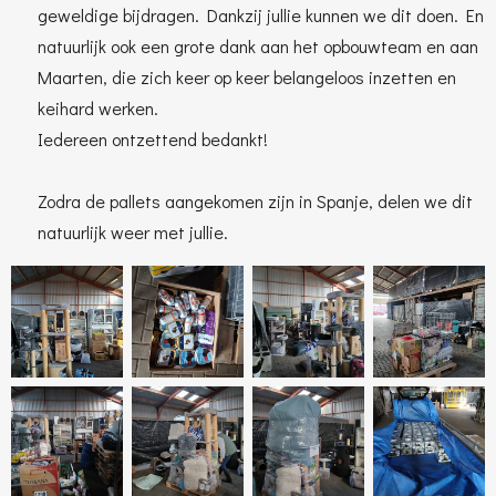
geweldige bijdragen. Dankzij jullie kunnen we dit doen. En
natuurlijk ook een grote dank aan het opbouwteam en aan
Maarten, die zich keer op keer belangeloos inzetten en
keihard werken.
Iedereen ontzettend bedankt!
Zodra de pallets aangekomen zijn in Spanje, delen we dit
natuurlijk weer met jullie.