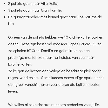
2 pallets gaan naar Villa Felis
3 pallets gaan naar Gran Familia
De quarantainehok met kennel gaat naar Los Gatitos de
Nia
Op één van de pallets hebben we 10 dichte kattenbakken
gezet. Deze zijn bestemd voor Ana López García. Zij zal
ze ophalen bij Gran Familia en gebruikt ze op een
prachtige manier: ze maakt er huisjes van voor haar
kolonie katten.
Zo krijgen de katten een veilige en beschutte plek tegen
regen, wind en kou. Soms kunnen eenvoudige spullen echt
een groot verschil maken voor dieren die buiten moeten
leven.
We willen al onze donateurs enorm bedanken voor jullie