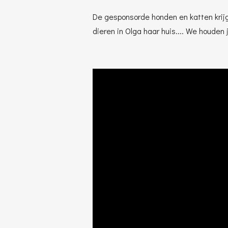
De gesponsorde honden en katten krijg
dieren in Olga haar huis.... We houden 