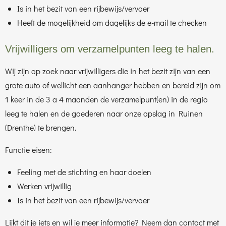
Is in het bezit van een rijbewijs/vervoer
Heeft de mogelijkheid om dagelijks de e-mail te checken
Vrijwilligers om verzamelpunten leeg te halen.
Wij zijn op zoek naar vrijwilligers die in het bezit zijn van een
grote auto of wellicht een aanhanger hebben en bereid zijn om
1 keer in de 3 a 4 maanden de verzamelpunt(en) in de regio
leeg te halen en de goederen naar onze opslag in Ruinen
(Drenthe) te brengen.
Functie eisen:
Feeling met de stichting en haar doelen
Werken vrijwillig
Is in het bezit van een rijbewijs/vervoer
Lijkt dit je iets en wil je meer informatie? Neem dan contact met