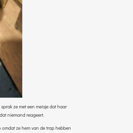
sprak ze met een meisje dat haar
 dat niemand reageert.
pen omdat ze hem van de trap hebben