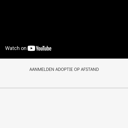
AANMELDEN ADOPTIE OP AFSTAND