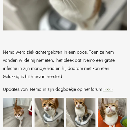
Nemo werd ziek achtergelaten in een doos. Toen ze hem
vonden wilde hij niet eten, het bleek dat Nemo een grote
infectie in zijn mondje had en hij daarom niet kon eten.
Gelukkig is hij hiervan hersteld
Updates van Nemo in zijn dogboekje op het forum
>>>>