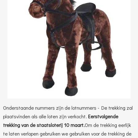
Onderstaande nummers zijn de lotnummers - De trekking zal
plaatsvinden als alle loten zijn verkocht.
Eerstvolgende
trekking van de staatsloterij 10 maart.
Om de trekking eerlijk
te laten verlopen gebruiken we gebruiken voor de trekking de