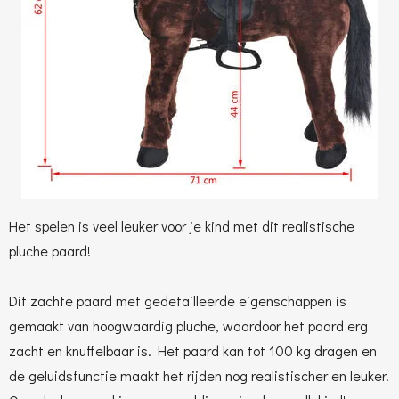
Het spelen is veel leuker voor je kind met dit realistische
pluche paard!
Dit zachte paard met gedetailleerde eigenschappen is
gemaakt van hoogwaardig pluche, waardoor het paard erg
zacht en knuffelbaar is. Het paard kan tot 100 kg dragen en
de geluidsfunctie maakt het rijden nog realistischer en leuker.