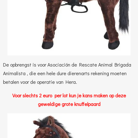
De opbrengst is voor Asociación de Rescate Animal Brigada
Animalista , die een hele dure dierenarts rekening moeten
betalen voor de operatie van Hera.
Voor slechts 2 euro per lot kun je kans maken op deze
geweldige grote knuffelpaard