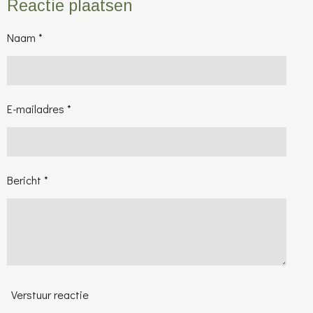
Reactie plaatsen
Naam *
E-mailadres *
Bericht *
Verstuur reactie