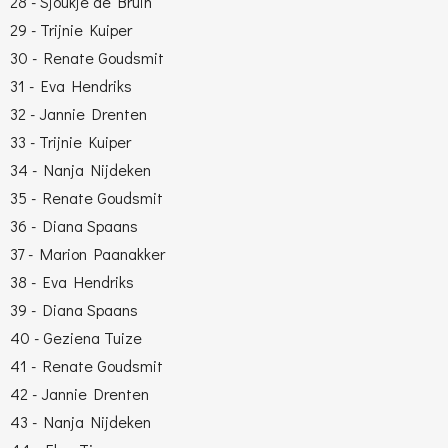
28 - Sjoukje de Bruin
29 - Trijnie Kuiper
30 - Renate Goudsmit
31 - Eva Hendriks
32 - Jannie Drenten
33 - Trijnie Kuiper
34 - Nanja Nijdeken
35 - Renate Goudsmit
36 - Diana Spaans
37 - Marion Paanakker
38 - Eva Hendriks
39 - Diana Spaans
40 - Geziena Tuize
41 - Renate Goudsmit
42 - Jannie Drenten
43 - Nanja Nijdeken