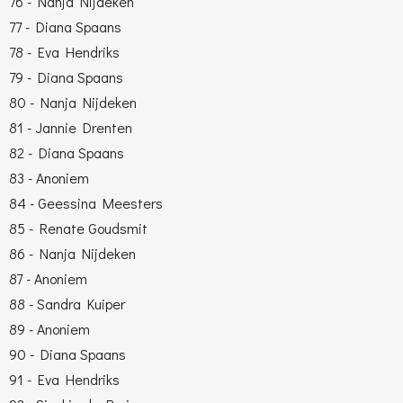
76 - Nanja Nijdeken
77 - Diana Spaans
78 - Eva Hendriks
79 - Diana Spaans
80 - Nanja Nijdeken
81 - Jannie Drenten
82 - Diana Spaans
83 - Anoniem
84 - Geessina Meesters
85 - Renate Goudsmit
86 - Nanja Nijdeken
87 - Anoniem
88 - Sandra Kuiper
89 - Anoniem
90 - Diana Spaans
91 - Eva Hendriks