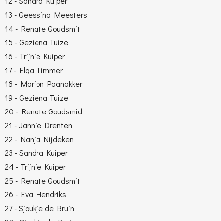
12 - Sandra Kuiper
13 - Geessina Meesters
14 - Renate Goudsmit
15 - Geziena Tuize
16 - Trijnie Kuiper
17 - Elga Timmer
18 - Marion Paanakker
19 - Geziena Tuize
20 - Renate Goudsmid
21 - Jannie Drenten
22 - Nanja Nijdeken
23 - Sandra Kuiper
24 - Trijnie Kuiper
25 - Renate Goudsmit
26 - Eva Hendriks
27 - Sjoukje de Bruin