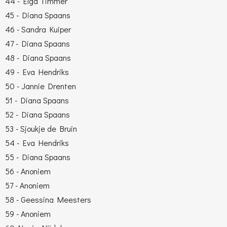
44 - Elga Timmer
45 - Diana Spaans
46 - Sandra Kuiper
47 - Diana Spaans
48 - Diana Spaans
49 - Eva Hendriks
50 - Jannie Drenten
51 - Diana Spaans
52 - Diana Spaans
53 - Sjoukje de Bruin
54 - Eva Hendriks
55 - Diana Spaans
56 - Anoniem
57 - Anoniem
58 - Geessina Meesters
59 - Anoniem