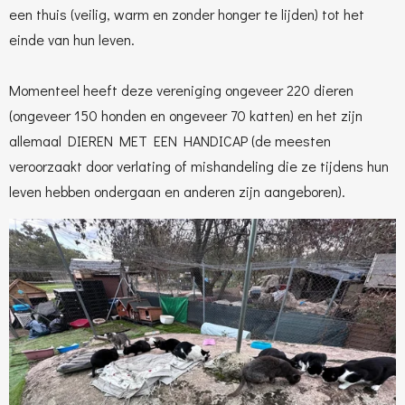
een thuis (veilig, warm en zonder honger te lijden) tot het
einde van hun leven.
Momenteel heeft deze vereniging ongeveer 220 dieren
(ongeveer 150 honden en ongeveer 70 katten) en het zijn
allemaal DIEREN MET EEN HANDICAP (de meesten
veroorzaakt door verlating of mishandeling die ze tijdens hun
leven hebben ondergaan en anderen zijn aangeboren).