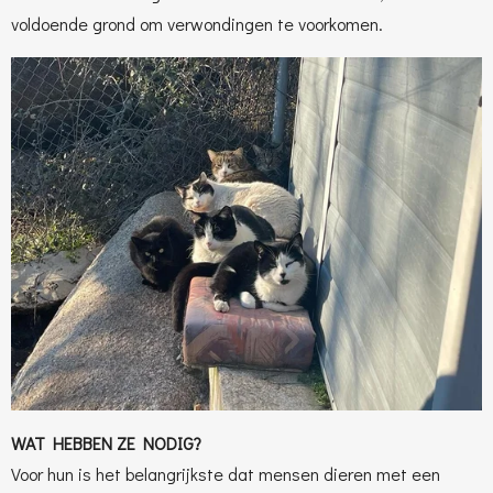
voldoende grond om verwondingen te voorkomen.
WAT HEBBEN ZE NODIG?
Voor hun is het belangrijkste dat mensen dieren met een