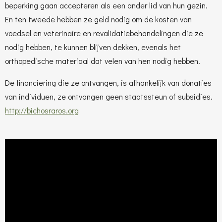
beperking gaan accepteren als een ander lid van hun gezin.
En ten tweede hebben ze geld nodig om de kosten van
voedsel en veterinaire en revalidatiebehandelingen die ze
nodig hebben, te kunnen blijven dekken, evenals het
orthopedische materiaal dat velen van hen nodig hebben.
De financiering die ze ontvangen, is afhankelijk van donaties
van individuen, ze ontvangen geen staatssteun of subsidies.
http://bichosraros.org