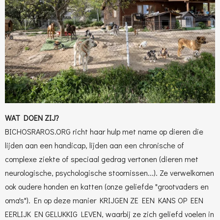
WAT DOEN ZIJ?
BICHOSRAROS.ORG richt haar hulp met name op dieren die
lijden aan een handicap, lijden aan een chronische of
complexe ziekte of speciaal gedrag vertonen (dieren met
neurologische, psychologische stoornissen...). Ze verwelkomen
ook oudere honden en katten (onze geliefde "grootvaders en
oma's"). En op deze manier KRIJGEN ZE EEN KANS OP EEN
EERLIJK EN GELUKKIG LEVEN, waarbij ze zich geliefd voelen in