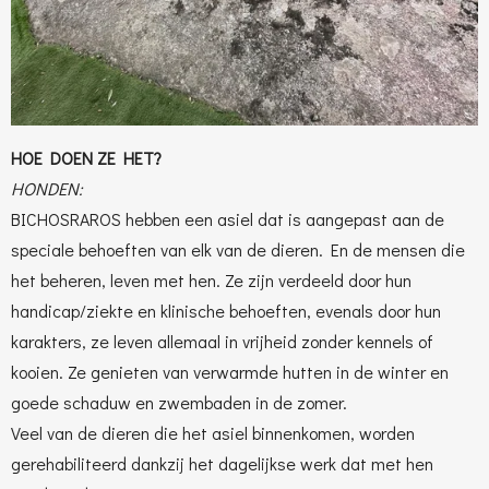
HOE DOEN ZE HET?
HONDEN:
BICHOSRAROS hebben een asiel dat is aangepast aan de
speciale behoeften van elk van de dieren. En de mensen die
het beheren, leven met hen. Ze zijn verdeeld door hun
handicap/ziekte en klinische behoeften, evenals door hun
karakters, ze leven allemaal in vrijheid zonder kennels of
kooien. Ze genieten van verwarmde hutten in de winter en
goede schaduw en zwembaden in de zomer.
Veel van de dieren die het asiel binnenkomen, worden
gerehabiliteerd dankzij het dagelijkse werk dat met hen