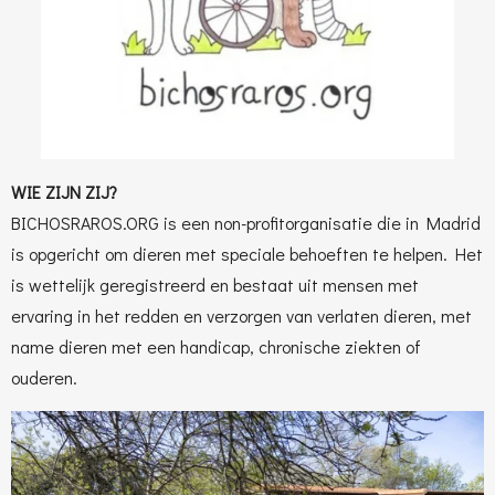
WIE ZIJN ZIJ?
BICHOSRAROS.ORG is een non-profitorganisatie die in Madrid
is opgericht om dieren met speciale behoeften te helpen. Het
is wettelijk geregistreerd en bestaat uit mensen met
ervaring in het redden en verzorgen van verlaten dieren, met
name dieren met een handicap, chronische ziekten of
ouderen.