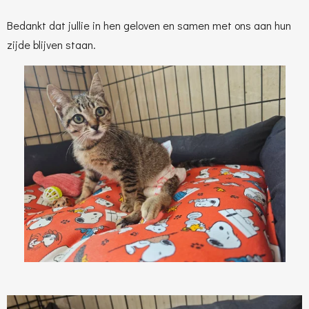
Bedankt dat jullie in hen geloven en samen met ons aan hun
zijde blijven staan.