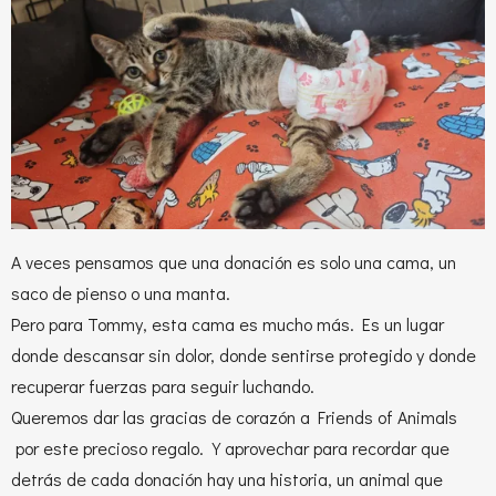
A veces pensamos que una donación es solo una cama, un
saco de pienso o una manta.
Pero para Tommy, esta cama es mucho más. Es un lugar
donde descansar sin dolor, donde sentirse protegido y donde
recuperar fuerzas para seguir luchando.
Queremos dar las gracias de corazón a Friends of Animals
por este precioso regalo.
Y aprovechar para recordar que
detrás de cada donación hay una historia, un animal que