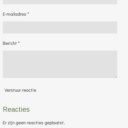
E-mailadres *
Bericht *
Verstuur reactie
Reacties
Er zijn geen reacties geplaatst.