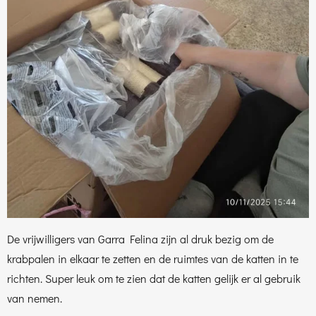
De vrijwilligers van Garra Felina zijn al druk bezig om de
krabpalen in elkaar te zetten en de ruimtes van de katten in te
richten. Super leuk om te zien dat de katten gelijk er al gebruik
van nemen.