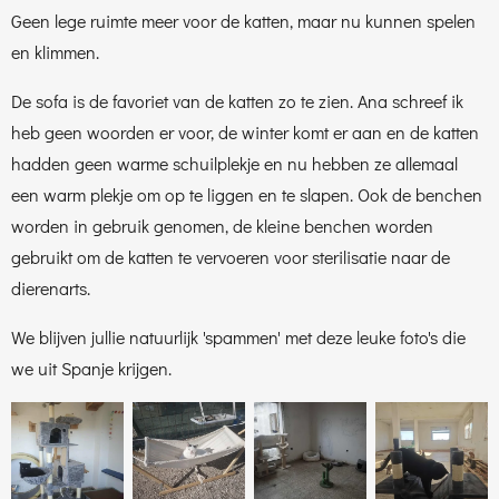
Geen lege ruimte meer voor de katten, maar nu kunnen spelen
en klimmen.
De sofa is de favoriet van de katten zo te zien. Ana schreef ik
heb geen woorden er voor, de winter komt er aan en de katten
hadden geen warme
schuilplekje en nu hebben ze allemaal
een warm plekje om op te liggen en te slapen. Ook de benchen
worden in gebruik genomen, de kleine benchen worden
gebruikt om de katten te vervoeren voor sterilisatie naar de
dierenarts.
We blijven jullie natuurlijk 'spammen' met deze leuke foto's die
we uit Spanje krijgen.