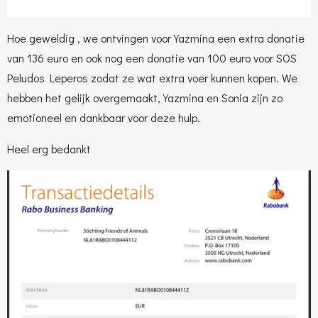
Hoe
geweldig
, we ontvingen voor
Yazmina
een extra donatie
van 136 euro en ook nog een donatie van 100 euro voor
SOS
Peludos Leperos
zodat ze wat extra voer kunnen kopen.
We
hebben het gelijk overgemaakt, Yazmina en Sonia zijn zo
emotioneel en dankbaar voor deze hulp.
Heel erg bedankt