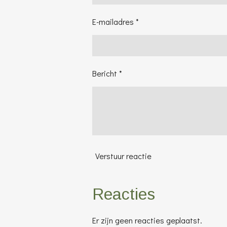
E-mailadres *
Bericht *
Verstuur reactie
Reacties
Er zijn geen reacties geplaatst.