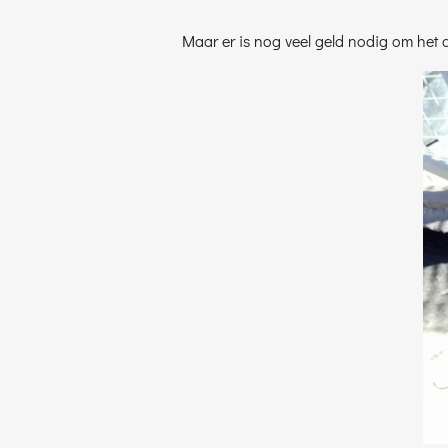
Maar er is nog veel geld nodig om het 