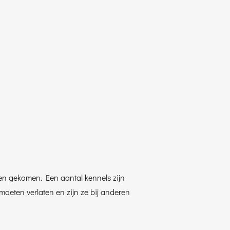
gen gekomen. Een aantal kennels zijn
oeten verlaten en zijn ze bij anderen