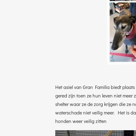
Het asiel van Gran Familia biedt plaa
gered zijn toen ze hun leven niet meer
shelter waar ze de zorg krijgen die ze
waterschade niet veilig meer. Het is 
honden weer veilig zitten