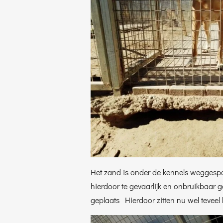
Het zand is onder de kennels weggespoe
hierdoor te gevaarlijk en onbruikbaar
geplaats Hierdoor zitten nu wel teveel