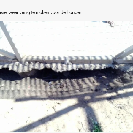
asiel weer veilig te maken voor de honden.