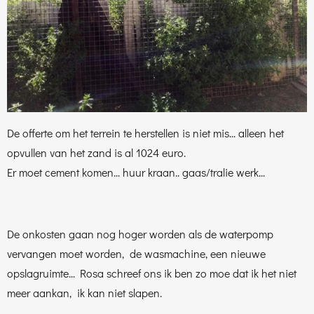
De offerte om het terrein te herstellen is niet mis... alleen het
opvullen van het zand is al 1024 euro.
Er moet cement komen... huur kraan.. gaas/tralie werk...
De onkosten gaan nog hoger worden als de waterpomp
vervangen moet worden, de wasmachine, een nieuwe
opslagruimte... Rosa schreef ons ik ben zo moe dat ik het niet
meer aankan, ik kan niet slapen.