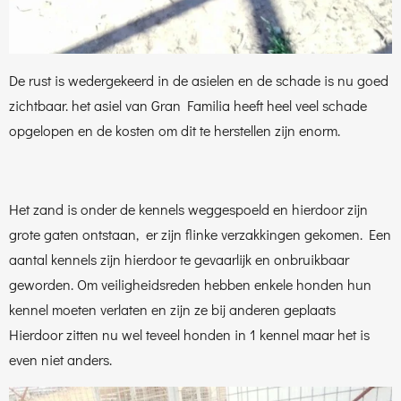
De rust is wedergekeerd in de asielen en de schade is nu goed
zichtbaar. het asiel van Gran Familia heeft heel veel schade
opgelopen en de kosten om dit te herstellen zijn enorm.
Het zand is onder de kennels weggespoeld en hierdoor zijn
grote gaten ontstaan, er zijn flinke verzakkingen gekomen. Een
aantal kennels zijn hierdoor te gevaarlijk en onbruikbaar
geworden. Om veiligheidsreden hebben enkele honden hun
kennel moeten verlaten en zijn ze bij anderen geplaats
Hierdoor zitten nu wel teveel honden in 1 kennel maar het is
even niet anders.