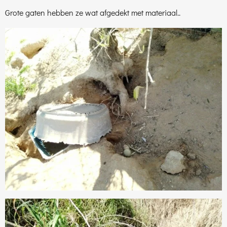
Grote gaten hebben ze wat afgedekt met materiaal..