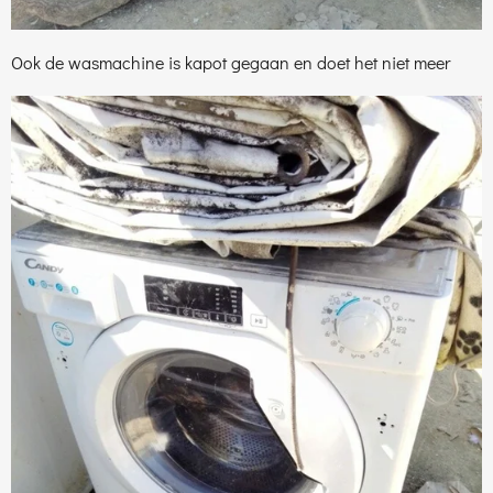
Ook de wasmachine is kapot gegaan en doet het niet meer