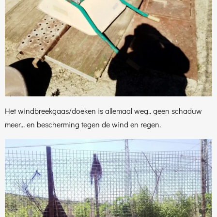
Het windbreekgaas/doeken is allemaal weg.. geen schaduw
meer... en bescherming tegen de wind en regen.