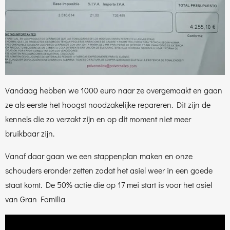
Vandaag hebben we 1000 euro naar ze overgemaakt en gaan
ze als eerste het hoogst noodzakelijke repareren. Dit zijn de
kennels die zo verzakt zijn en op dit moment niet meer
bruikbaar zijn.
Vanaf daar gaan we een stappenplan maken en onze
schouders eronder zetten zodat het asiel weer in een goede
staat komt. De 50% actie die op 17 mei start is voor het asiel
van Gran Familia