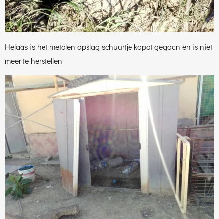
Helaas is het metalen opslag schuurtje kapot gegaan en is niet
meer te herstellen