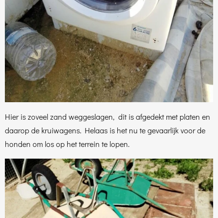
Hier is zoveel zand weggeslagen, dit is afgedekt met platen en
daarop de kruiwagens. Helaas is het nu te gevaarlijk voor de
honden om los op het terrein te lopen.