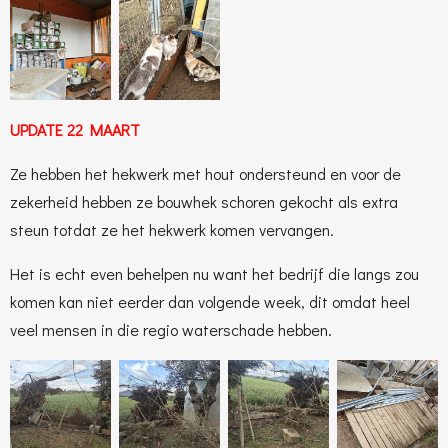
UPDATE 22 MAART
Ze hebben het hekwerk met hout ondersteund en voor de
zekerheid hebben ze bouwhek schoren gekocht als extra
steun totdat ze het hekwerk komen vervangen.
Het is echt even behelpen nu want het bedrijf die langs zou
komen kan niet eerder dan volgende week, dit omdat heel
veel mensen in die regio waterschade hebben.