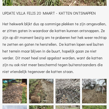
UPDATE VILLA FELIS 20 MAART - KATTEN ONTSNAPPEN
Het hekwerk blijkt dus op sommige plekken te zijn omgevallen,
er zitten gaten in waardoor de katten kunnen ontsnappen. Ze
zijn op dit moment bezig om te proberen het hek weer rechtop
te zetten en gaten te herstellen. De katten lopen wel buiten
het terrein maar blijven in de buurt, hopelijk gaan ze niet
verder. Dit moet heel snel opgelost worden, want de katten
zijn nu ook niet meer beschermd tegen buitenstaanders die
niet vriendelijk tegenover de katten staan.