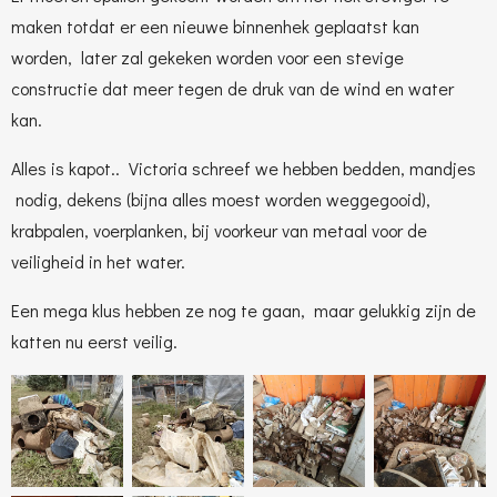
maken totdat er een nieuwe binnenhek geplaatst kan
worden, later zal gekeken worden voor een stevige
constructie dat meer tegen de druk van de wind en water
kan.
Alles is kapot.. Victoria schreef we hebben bedden, mandjes
nodig, dekens (bijna alles moest worden weggegooid),
krabpalen, voerplanken, bij voorkeur van metaal voor de
veiligheid in het water.
Een mega klus hebben ze nog te gaan, maar gelukkig zijn de
katten nu eerst veilig.