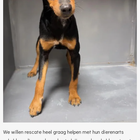
We willen rescate heel graag helpen met hun dierenarts