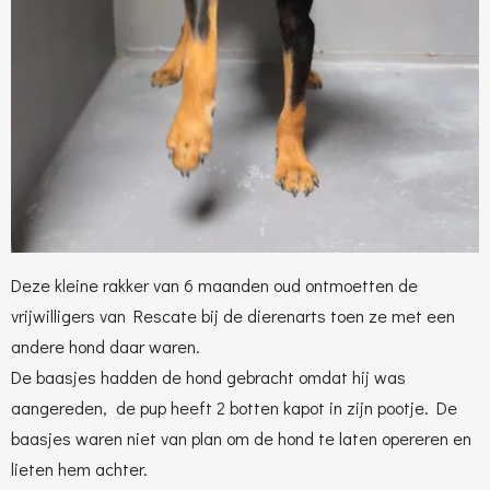
Deze kleine rakker van 6 maanden oud ontmoetten de
vrijwilligers van Rescate bij de dierenarts toen ze met een
andere hond daar waren.
De baasjes hadden de hond gebracht omdat hij was
aangereden, de pup heeft 2 botten kapot in zijn pootje. De
baasjes waren niet van plan om de hond te laten opereren en
lieten hem achter.