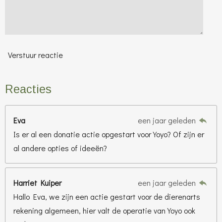
Verstuur reactie
Reacties
Eva
een jaar geleden
Is er al een donatie actie opgestart voor Yoyo? Of zijn er
al andere opties of ideeën?
Harriet Kuiper
een jaar geleden
Hallo Eva, we zijn een actie gestart voor de dierenarts
rekening algemeen, hier valt de operatie van Yoyo ook