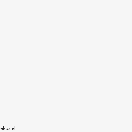
el/asiel.