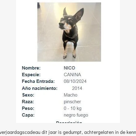
 verjaardagscadeau dit jaar is gedumpt, achtergelaten in de kenn