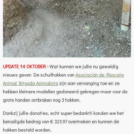
UPDATE 14 OKTOBER -
Wat kunnen we jullie nu geweldig
nieuws geven
De schuilhokken van
Asociación de Rescate
Animal Brigada Animalista
zijn aan vervanging toe en ze
hebben kleinere modellen gedoneerd gekregen maar voor de
grote honden ontbraken nog 3 hokken.
Dankzij jullie donaties, echt super bedankt!! konden we het
benodigde bedrag van € 323.97 overmaken en kunnen de
hokken besteld worden.