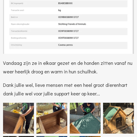
Vandaag zijn ze in elkaar gezet en de honden zitten vanaf nu
weer heerlijk droog en warm in hun schuilhok.
Dank jullie wel, lieve mensen met een heel groot dierenhart
dank jullie wel voor jullie support keer op keer...