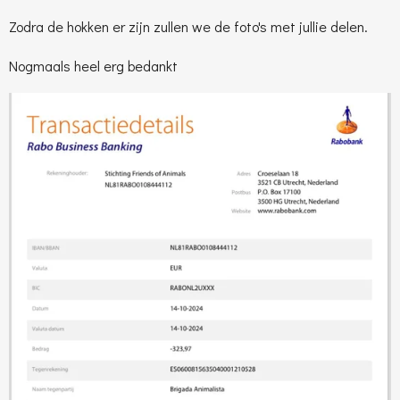
Zodra de hokken er zijn zullen we de foto's met jullie delen.
Nogmaals heel erg bedankt