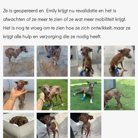
Ze is geopereerd en Emily krijgt nu revalidatie en het is
afwachten of ze meer te zien of ze wat meer mobiliteit krijgt.
Het is nog te vroeg om te zien hoe ze zich ontwikkelt, maar ze
krijgt alle hulp en verzorging die ze nodig heeft.