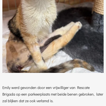
Emily werd gevonden door een vrijwilliger van Rescate
Brigada op een parkeerplaats met beide benen gebroken, later
zal blijken dat ze ook verlamd is.