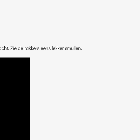
t. Zie de rakkers eens lekker smullen.