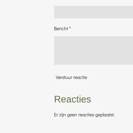
Bericht *
Verstuur reactie
Reacties
Er zijn geen reacties geplaatst.