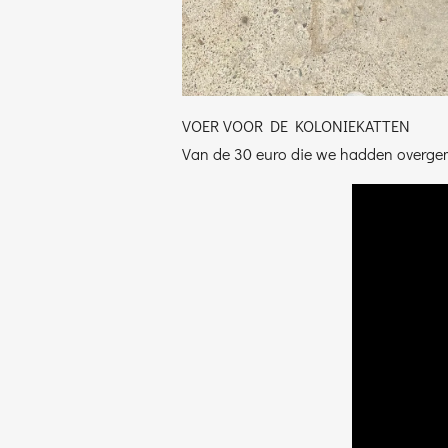
VOER VOOR DE KOLONIEKATTEN
Van de 30 euro die we hadden overgema