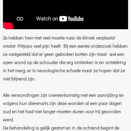
Ze hebben hem met veel moeite naar de kliniek verplaatst
omdat Pitijopo veel pijn heeft. Bij een eerste onderzoek hebben
ze vastgesteld dat er geen gebroken botten zijn maar wel een
open wond op de schouder die erg ontstoken is en ontsteking
in het merg, er is neurologische schade maar ze hopen dat ze
niet blijvend zijn.
Alle verwondingen zijn overeenkomstig met een aanrijding en
volgens hun dierenarts zijn deze wonden al een paar dagen
oud en het had niet langer moeten duren voor hij gevonden
werd.
De behandeling is gelijk gestart en in de ochtend begint de