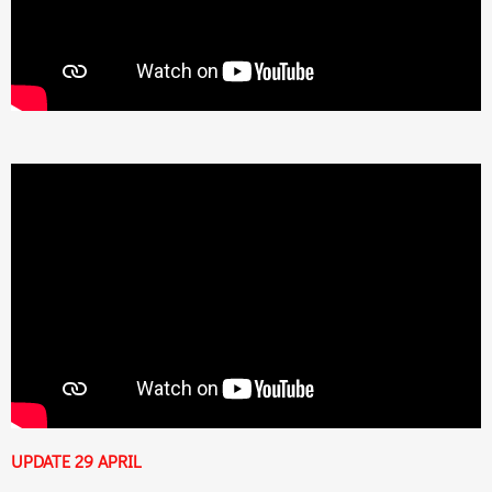
UPDATE 29 APRIL