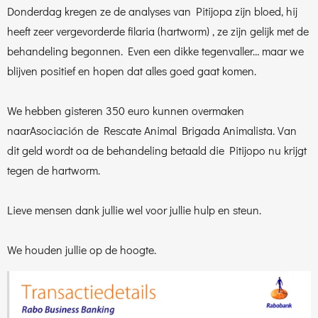
Donderdag kregen ze de analyses van Pitijopa zijn bloed, hij
heeft zeer vergevorderde filaria (hartworm) , ze zijn gelijk met de
behandeling begonnen. Even een dikke tegenvaller… maar we
blijven positief en hopen dat alles goed gaat komen.
We hebben gisteren 350 euro kunnen overmaken
naar
Asociación de Rescate Animal Brigada Animalista
. Van
dit geld wordt oa de behandeling betaald die Pitijopo nu krijgt
tegen de hartworm.
Lieve mensen dank jullie wel voor jullie hulp en steun.
We houden jullie op de hoogte.