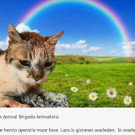
 Animal Brigada Animalista
 hernia operatie maar lieve Lara is gisteren overleden. In ove