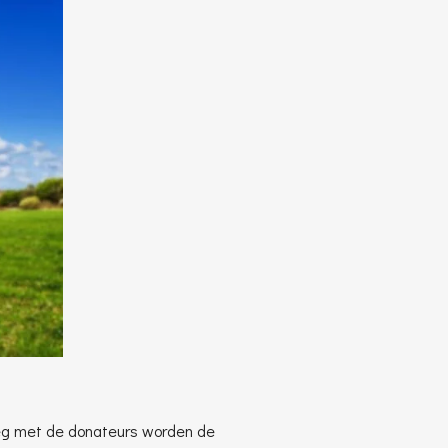
rleg met de donateurs worden de