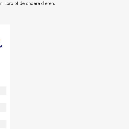
n Lara of de andere dieren.