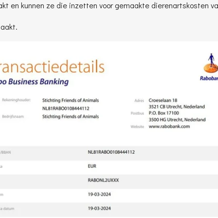
t en kunnen ze die inzetten voor gemaakte dierenartskosten va
aakt.