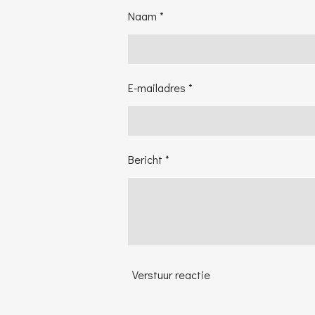
Naam *
E-mailadres *
Bericht *
Verstuur reactie