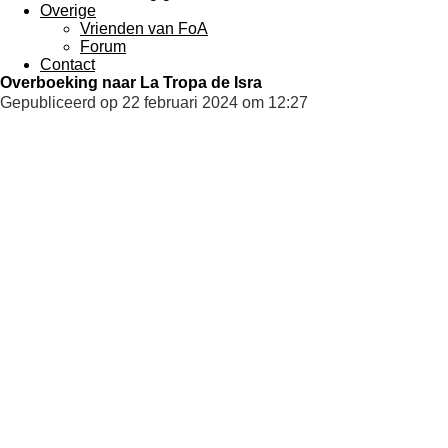
Overige
Vrienden van FoA
Forum
Contact
Overboeking naar La Tropa de Isra
Gepubliceerd op 22 februari 2024 om 12:27