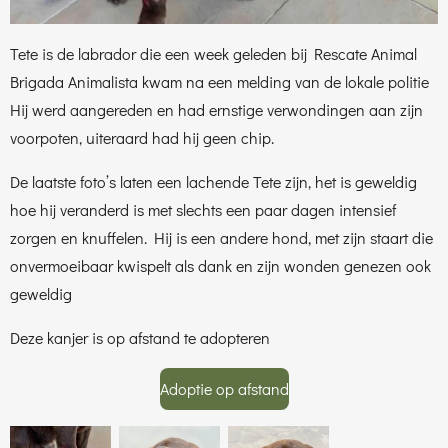
Tete is de labrador die een week geleden bij Rescate Animal
Brigada Animalista kwam na een melding van de lokale politie
Hij werd aangereden en had ernstige verwondingen aan zijn
voorpoten, uiteraard had hij geen chip.
De laatste foto’s laten een lachende Tete zijn, het is geweldig
hoe hij veranderd is met slechts een paar dagen intensief
zorgen en knuffelen. Hij is een andere hond, met zijn staart die
onvermoeibaar kwispelt als dank en zijn wonden genezen ook
geweldig
Deze kanjer is op afstand te adopteren
Adoptie op afstand